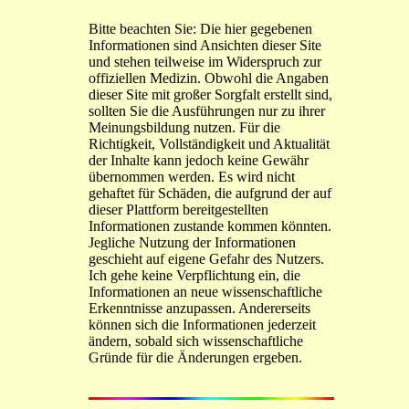
Bitte beachten Sie: Die hier gegebenen
Informationen sind Ansichten dieser Site
und stehen teilweise im Widerspruch zur
offiziellen Medizin. Obwohl die Angaben
dieser Site mit großer Sorgfalt erstellt sind,
sollten Sie die Ausführungen nur zu ihrer
Meinungsbildung nutzen. Für die
Richtigkeit, Vollständigkeit und Aktualität
der Inhalte kann jedoch keine Gewähr
übernommen werden. Es wird nicht
gehaftet für Schäden, die aufgrund der auf
dieser Plattform bereitgestellten
Informationen zustande kommen könnten.
Jegliche Nutzung der Informationen
geschieht auf eigene Gefahr des Nutzers.
Ich gehe keine Verpflichtung ein, die
Informationen an neue wissenschaftliche
Erkenntnisse anzupassen. Andererseits
können sich die Informationen jederzeit
ändern, sobald sich wissenschaftliche
Gründe für die Änderungen ergeben.