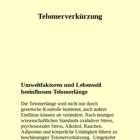
Telomerverkürzung
Umweltfaktoren und Lebensstil
beeinflussen Telomerlänge
Die Telomerlänge wird nicht nur durch
genetische Kontrolle bestimmt, auch äußere
Einflüsse können sie verändern. Nach heutigen
wissenschaftlichen Standards oxidativer Stress,
psychosozialer Stress, Alkohol, Rauchen,
Adipositas und körperliche Untätigkeit führen zu
beschleunigter Telomerverkürzung. Umgekehrt