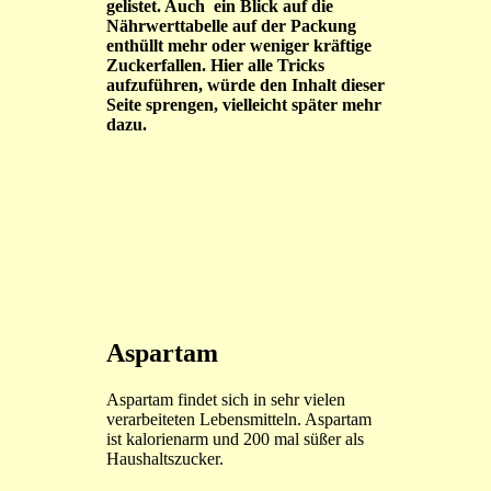
gelistet. Auch ein Blick auf die
Nährwerttabelle auf der Packung
enthüllt mehr oder weniger kräftige
Zuckerfallen. Hier alle Tricks
aufzuführen, würde den Inhalt dieser
Seite sprengen, vielleicht später mehr
dazu.
Aspartam
Aspartam findet sich in sehr vielen
verarbeiteten Lebensmitteln. Aspartam
ist kalorienarm und 200 mal süßer als
Haushaltszucker.