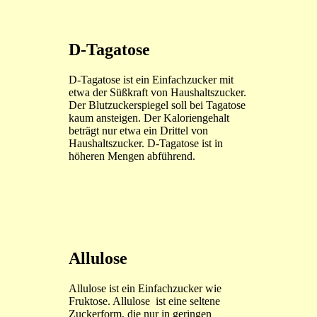
D-Tagatose
D-Tagatose ist ein Einfachzucker mit
etwa der Süßkraft von Haushaltszucker.
Der Blutzuckerspiegel soll bei Tagatose
kaum ansteigen. Der Kaloriengehalt
beträgt nur etwa ein Drittel von
Haushaltszucker. D-Tagatose ist in
höheren Mengen abführend.
Allulose
Allulose ist ein Einfachzucker wie
Fruktose. Allulose ist eine seltene
Zuckerform, die nur in geringen