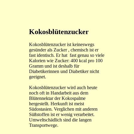
Kokosblütenzucker
Kokosblütenzucker ist keineswegs
gesünder als Zucker , chemisch ist er
fast identisch. Er hat fast genau so viele
Kalorien wie Zucker: 400 kcal pro 100
Gramm und ist deshalb für
Diabetikerinnen und Diabetiker nicht
geeignet.
Kokosblütenzucker wird auch heute
noch oft in Handarbeit aus dem
Blütennektar der Kokospalme
hergestellt. Herkunft ist meist
Südostasien. Verglichen mit anderen
Süßstoffen ist er wenig verarbeitet.
Umweltschädlich sind die langen
Transportwege.