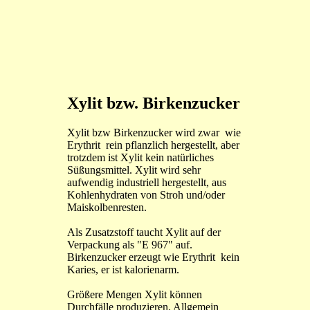
Xylit bzw. Birkenzucker
Xylit bzw Birkenzucker wird zwar wie
Erythrit rein pflanzlich hergestellt, aber
trotzdem ist Xylit kein natürliches
Süßungsmittel. Xylit wird sehr
aufwendig industriell hergestellt, aus
Kohlenhydraten von Stroh und/oder
Maiskolbenresten.
Als Zusatzstoff taucht Xylit auf der
Verpackung als "E 967" auf.
Birkenzucker erzeugt wie Erythrit kein
Karies, er ist kalorienarm.
Größere Mengen Xylit können
Durchfälle produzieren. Allgemein