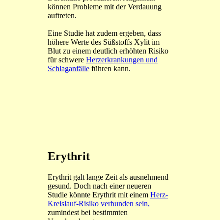
können Probleme mit der Verdauung
auftreten.
Eine Studie hat zudem ergeben, dass
höhere Werte des Süßstoffs Xylit im
Blut zu einem deutlich erhöhten Risiko
für schwere
Herzerkrankungen und
Schlaganfälle
führen kann.
Erythrit
Erythrit galt lange Zeit als ausnehmend
gesund. Doch nach einer neueren
Studie könnte Erythrit mit einem
Herz-
Kreislauf-Risiko verbunden sein,
zumindest bei bestimmten