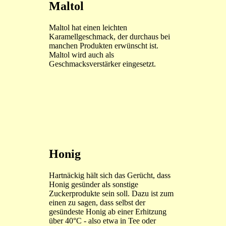
Maltol
Maltol hat einen leichten
Karamellgeschmack, der durchaus bei
manchen Produkten erwünscht ist.
Maltol wird auch als
Geschmacksverstärker eingesetzt.
Honig
Hartnäckig hält sich das Gerücht, dass
Honig gesünder als sonstige
Zuckerprodukte sein soll. Dazu ist zum
einen zu sagen, dass selbst der
gesündeste Honig ab einer Erhitzung
über 40°C - also etwa in Tee oder