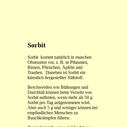
Sorbit
Sorbit kommt natürlich in manchen
Obstsorten vor, z. B. in Pflaumen,
Birnen, Pfirsichen, Äpfeln und
Trauben. Daneben ist Sorbit ein
künstlich hergestellter Süßstoff.
Beschwerden wie Blähungen und
Durchfall können beim Verzehr von
Sorbit auftreten, wenn mehr als 50 g
Sorbit pro Tag aufgenommen wird.
Aber auch 5 g und weniger können bei
empfindlichen Menschen zu
Bauchkrämpfen führen.