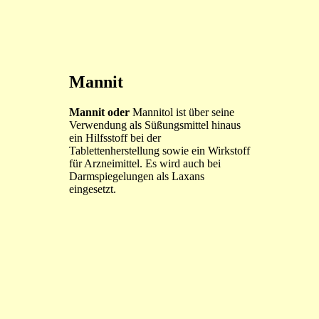
Mannit
Mannit oder
Mannitol ist über seine
Verwendung als Süßungsmittel hinaus
ein Hilfsstoff bei der
Tablettenherstellung sowie ein Wirkstoff
für Arzneimittel. Es wird auch bei
Darmspiegelungen als Laxans
eingesetzt.