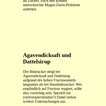
als Zucker. Auch hier können
unerwünschte Magen-Darm-Probleme
auftreten.
Agavendicksaft und
Dattelsirup
Der Blutzucker steigt bei
Agavendicksaft und Dattelsirup
aufgrund des hohen Fructoseanteils
langsamer als bei Haushaltszucker. Wer
empfindlich auf Fructose reagiert, sollte
also vorsichtig sein. Speziell zur
(vielversprechenden?) Dattel stehen
weitere Untersuchungen aus.